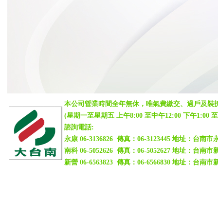
本公司營業時間全年無休，唯氣費繳交、過戶及裝
(
星期一至星期五 上午8:00 至中午12:00 下午1:00 至下午
諮詢電話:
永康 06-3136826 傳真：06-3123445 地址：台
南科 06-5052626 傳真：06-5052627 地址：
新營
06-6563823
傳真：06-6566830 地址：台南