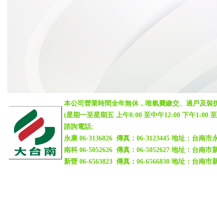
本公司營業時間全年無休，唯氣費繳交、過戶及裝
(
星期一至星期五 上午8:00 至中午12:00 下午1:00 至下午
諮詢電話:
永康 06-3136826 傳真：06-3123445 地址：台
南科 06-5052626 傳真：06-5052627 地址：
新營
06-6563823
傳真：06-6566830 地址：台南