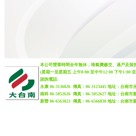
本公司營業時間全年無休，唯氣費繳交、過戶及裝
(
星期一至星期五 上午8:00 至中午12:00 下午1:00 至下午
諮詢電話:
永康 06-3136826 傳真：06-3123445 地址：台
南科 06-5052626 傳真：06-5052627 地址：
新營
06-6563823
傳真：06-6566830 地址：台南